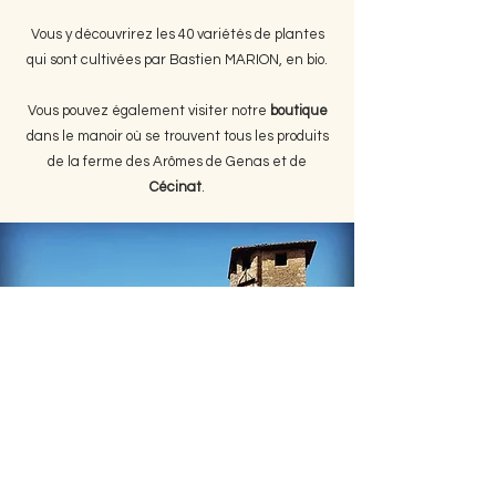
Vous y découvrirez les 40 variétés de plantes
qui sont cultivées par Bastien MARION, en bio.
Vous pouvez également visiter notre
boutique
dans le manoir où se trouvent tous les produits
de la ferme des Arômes de Genas et de
Cécinat
.