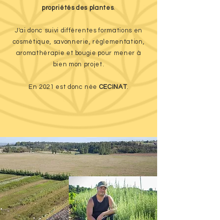
propriétés des plantes
.
J'ai donc suivi différentes formations en
cosmétique, savonnerie, règlementation,
aromathérapie et bougie pour mener à
bien mon projet.
En 2021 est donc née
CECINAT
.