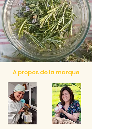
A propos de la marque