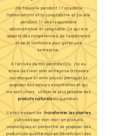
J'ai travaillé pendant 17 ans dans
l'administratif et la comptabilité et j'ai été
pendant 11 ans responsable
administrative
et comptable. Ce qui m'a
apporté des compétences, de l'expérience
et de la confiance pour gérer une
entreprise.
A l'arrivée de ma seconde fille, j'ai eu
envie de créer mon entreprise à travers
ma marque et ainsi pouvoir partager et
proposer des valeurs essentielles et qui
me sont chers : utiliser le plus possible des
produits naturels
au quotidien.
Il était évident de
transformer les plantes
cultivées par mon mari en produits
cosmétiques et permettre de proposer des
produits de qualité tout en bénéficiant des