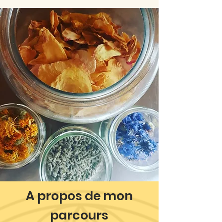
A propos de mon
parcours